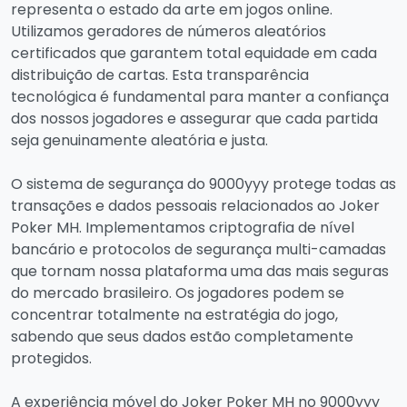
representa o estado da arte em jogos online.
Utilizamos geradores de números aleatórios
certificados que garantem total equidade em cada
distribuição de cartas. Esta transparência
tecnológica é fundamental para manter a confiança
dos nossos jogadores e assegurar que cada partida
seja genuinamente aleatória e justa.
O sistema de segurança do 9000yyy protege todas as
transações e dados pessoais relacionados ao Joker
Poker MH. Implementamos criptografia de nível
bancário e protocolos de segurança multi-camadas
que tornam nossa plataforma uma das mais seguras
do mercado brasileiro. Os jogadores podem se
concentrar totalmente na estratégia do jogo,
sabendo que seus dados estão completamente
protegidos.
A experiência móvel do Joker Poker MH no 9000yyy