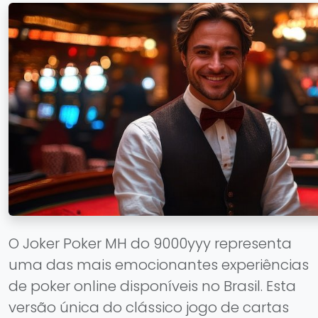
O Joker Poker MH do 9000yyy representa
uma das mais emocionantes experiências
de poker online disponíveis no Brasil. Esta
versão única do clássico jogo de cartas