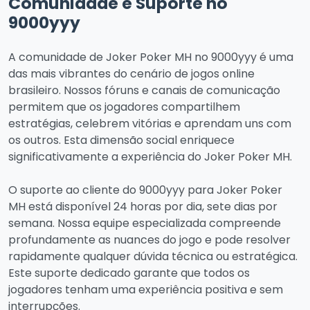
Comunidade e Suporte no
9000yyy
A comunidade de Joker Poker MH no 9000yyy é uma
das mais vibrantes do cenário de jogos online
brasileiro. Nossos fóruns e canais de comunicação
permitem que os jogadores compartilhem
estratégias, celebrem vitórias e aprendam uns com
os outros. Esta dimensão social enriquece
significativamente a experiência do Joker Poker MH.
O suporte ao cliente do 9000yyy para Joker Poker
MH está disponível 24 horas por dia, sete dias por
semana. Nossa equipe especializada compreende
profundamente as nuances do jogo e pode resolver
rapidamente qualquer dúvida técnica ou estratégica.
Este suporte dedicado garante que todos os
jogadores tenham uma experiência positiva e sem
interrupções.