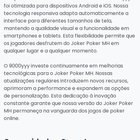
foi otimizada para dispositivos Android e iOS. Nossa
tecnologia responsiva adapta automaticamente a
interface para diferentes tamanhos de tela,
mantendo a qualidade visual e a funcionalidade em
smartphones e tablets. Esta flexibilidade permite que
os jogadores desfrutem do Joker Poker MH em
qualquer lugar e a qualquer momento.
O 9000yyy investe continuamente em melhorias
tecnológicas para o Joker Poker MH. Nossas
atualizações regulares introduzem novos recursos,
aprimoram a performance e expandem as opções
de personalização. Esta dedicação à inovação
constante garante que nossa versão do Joker Poker
MH permaneça na vanguarda dos jogos de poker
online.