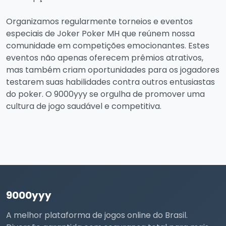
Organizamos regularmente torneios e eventos
especiais de Joker Poker MH que reúnem nossa
comunidade em competições emocionantes. Estes
eventos não apenas oferecem prêmios atrativos,
mas também criam oportunidades para os jogadores
testarem suas habilidades contra outros entusiastas
do poker. O 9000yyy se orgulha de promover uma
cultura de jogo saudável e competitiva.
9000yyy
A melhor plataforma de jogos online do Brasil.